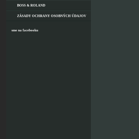
BOSS & ROLAND
ZÁSADY OCHRANY OSOBNÝCH ÚDAJOV
sme na facebooku