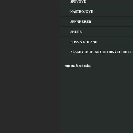
SPEVOVE
NÁSTROJOVE
SENNHEISER
SHURE
BOSS & ROLAND
ZÁSADY OCHRANY OSOBNÝCH ÚDAJ
sme na facebooku